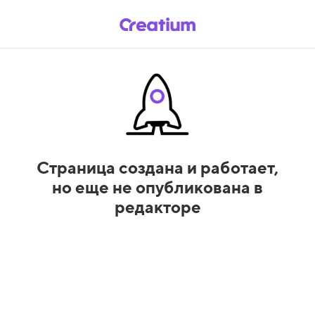
Страница создана и работает,
но еще не опубликована в
редакторе