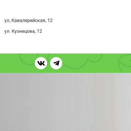
ул, Кавалерийская, 12
ул. Кузнецова, 12