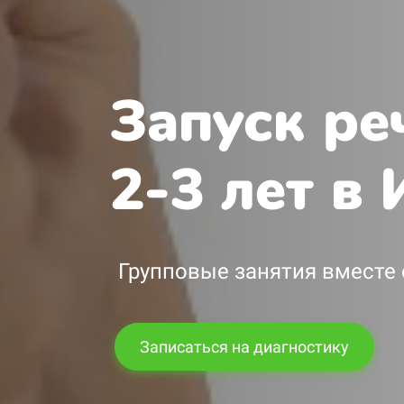
Запуск ре
2-3 лет в
Групповые занятия вместе
Записаться на диагностику